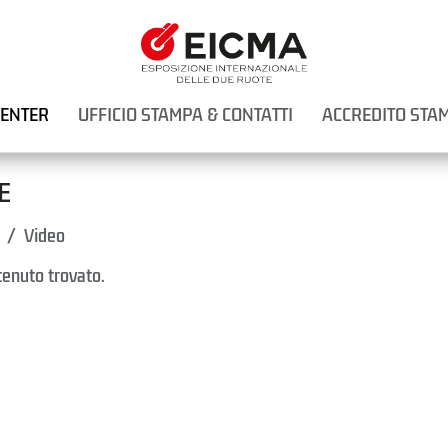
CENTER
UFFICIO STAMPA & CONTATTI
ACCREDITO STA
E
Video
enuto trovato.