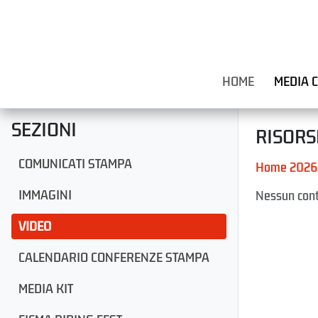
HOME
MEDIA 
SEZIONI
RISORS
COMUNICATI STAMPA
Home 2026
IMMAGINI
Nessun cont
VIDEO
CALENDARIO CONFERENZE STAMPA
MEDIA KIT