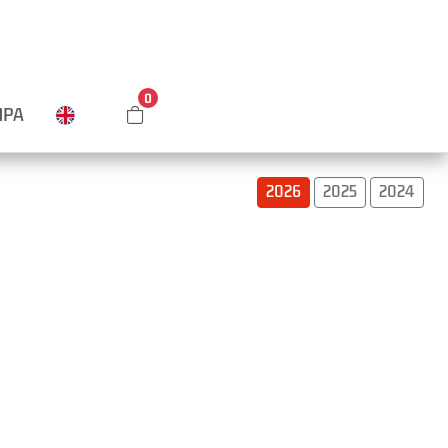
0
MPA
2026
2025
2024