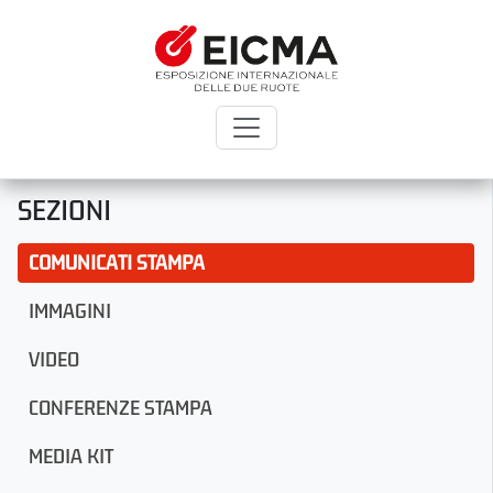
SEZIONI
COMUNICATI STAMPA
IMMAGINI
VIDEO
CONFERENZE STAMPA
MEDIA KIT