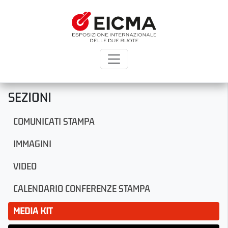
SEZIONI
COMUNICATI STAMPA
IMMAGINI
VIDEO
CALENDARIO CONFERENZE STAMPA
MEDIA KIT