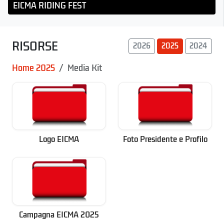
EICMA RIDING FEST
RISORSE
2026
2025
2024
Home 2025
Media Kit
Logo EICMA
Foto Presidente e Profilo
Campagna EICMA 2025