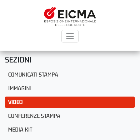
SEZIONI
COMUNICATI STAMPA
IMMAGINI
VIDEO
CONFERENZE STAMPA
MEDIA KIT