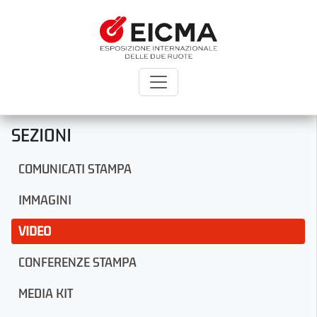
SEZIONI
COMUNICATI STAMPA
IMMAGINI
VIDEO
CONFERENZE STAMPA
MEDIA KIT