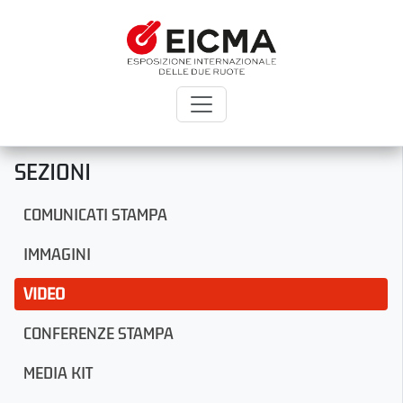
SEZIONI
COMUNICATI STAMPA
IMMAGINI
VIDEO
CONFERENZE STAMPA
MEDIA KIT