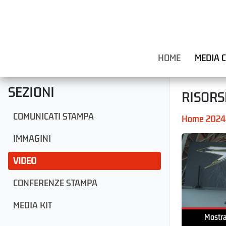
HOME
MEDIA 
SEZIONI
RISORS
COMUNICATI STAMPA
Home 2024
IMMAGINI
VIDEO
CONFERENZE STAMPA
MEDIA KIT
Mostr