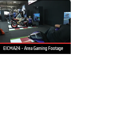
EICMA24 - Area Gaming Footage