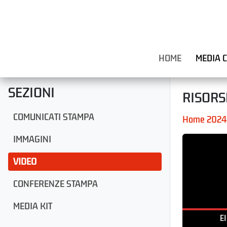
HOME
MEDIA 
SEZIONI
RISORS
COMUNICATI STAMPA
Home 2024
IMMAGINI
VIDEO
CONFERENZE STAMPA
MEDIA KIT
EI