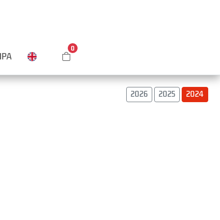
0
MPA
2026
2025
2024