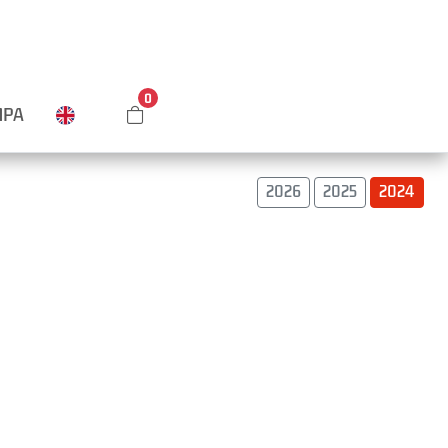
0
MPA
2026
2025
2024