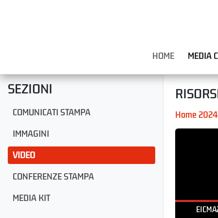
HOME
MEDIA 
SEZIONI
RISORS
COMUNICATI STAMPA
Home 2024
IMMAGINI
VIDEO
CONFERENZE STAMPA
MEDIA KIT
EICMA2