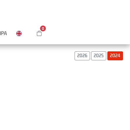
0
MPA
2026
2025
2024