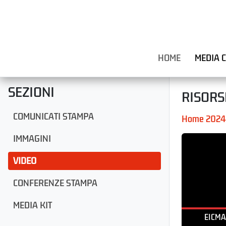
HOME
MEDIA 
SEZIONI
RISORS
COMUNICATI STAMPA
Home 2024
IMMAGINI
VIDEO
CONFERENZE STAMPA
MEDIA KIT
EICMA2