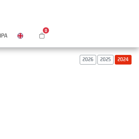
0
MPA
2026
2025
2024