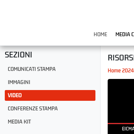
HOME
MEDIA 
SEZIONI
RISORS
COMUNICATI STAMPA
Home 2024
IMMAGINI
VIDEO
CONFERENZE STAMPA
MEDIA KIT
EICMA