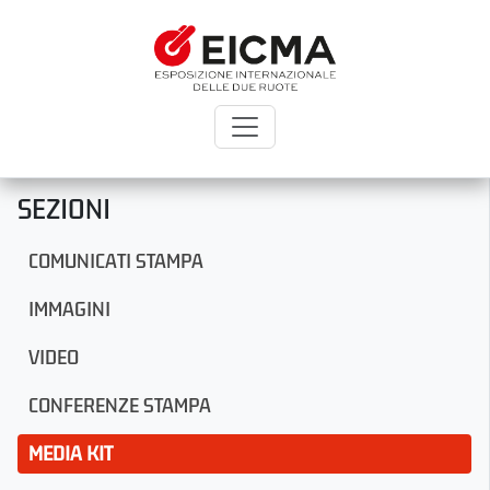
SEZIONI
COMUNICATI STAMPA
IMMAGINI
VIDEO
CONFERENZE STAMPA
MEDIA KIT