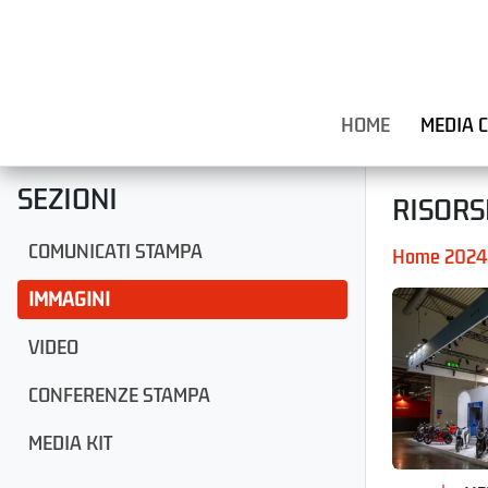
HOME
MEDIA 
SEZIONI
RISORS
COMUNICATI STAMPA
Home 2024
IMMAGINI
VIDEO
CONFERENZE STAMPA
MEDIA KIT