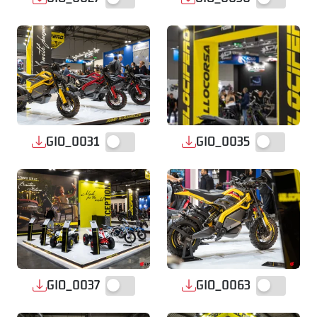
GIO_0031
GIO_0035
GIO_0037
GIO_0063