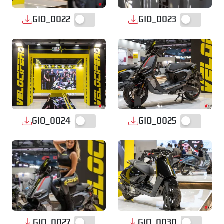
GIO_0022
GIO_0023
GIO_0024
GIO_0025
GIO_0027
GIO_0030