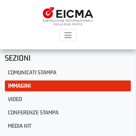
SEZIONI
COMUNICATI STAMPA
IMMAGINI
VIDEO
CONFERENZE STAMPA
MEDIA KIT