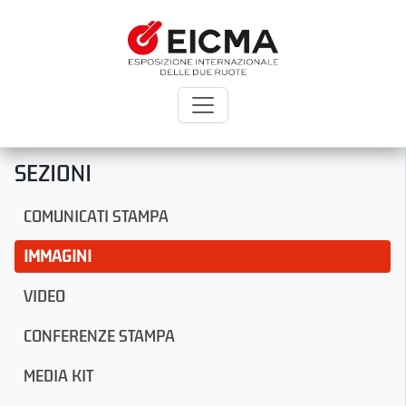
SEZIONI
COMUNICATI STAMPA
IMMAGINI
VIDEO
CONFERENZE STAMPA
MEDIA KIT