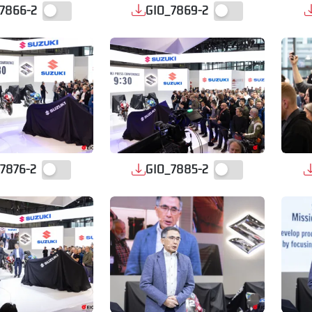
7866-2
GIO_7869-2
7876-2
GIO_7885-2