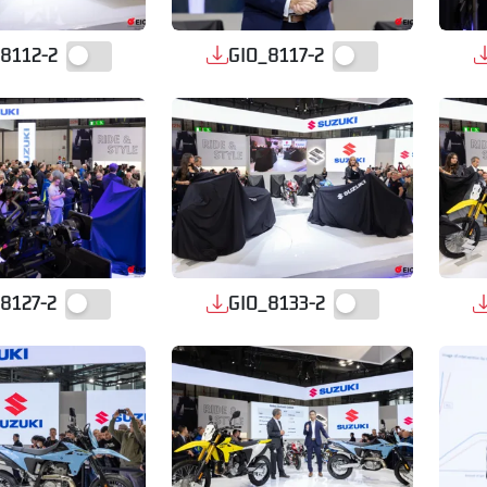
8112-2
GIO_8117-2
8127-2
GIO_8133-2