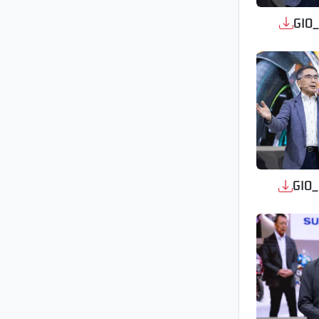
GIO_
GIO_