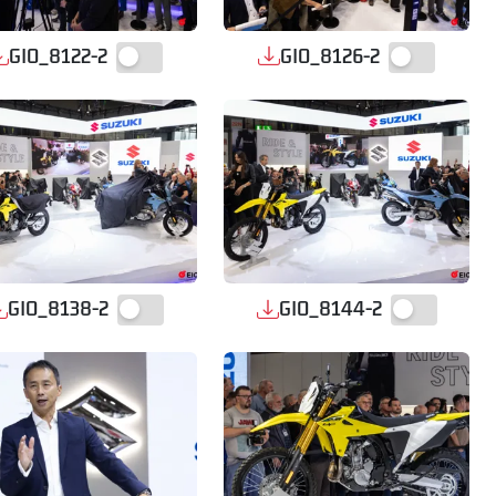
GIO_8122-2
GIO_8126-2
GIO_8138-2
GIO_8144-2