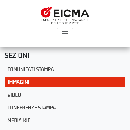
SEZIONI
COMUNICATI STAMPA
IMMAGINI
VIDEO
CONFERENZE STAMPA
MEDIA KIT