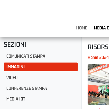
HOME
MEDIA 
SEZIONI
RISORS
COMUNICATI STAMPA
Home 2024
IMMAGINI
VIDEO
CONFERENZE STAMPA
MEDIA KIT