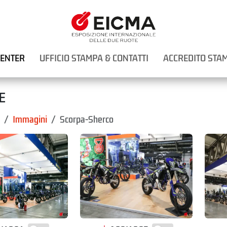
CENTER
UFFICIO STAMPA & CONTATTI
ACCREDITO STA
E
Immagini
Scorpa-Sherco