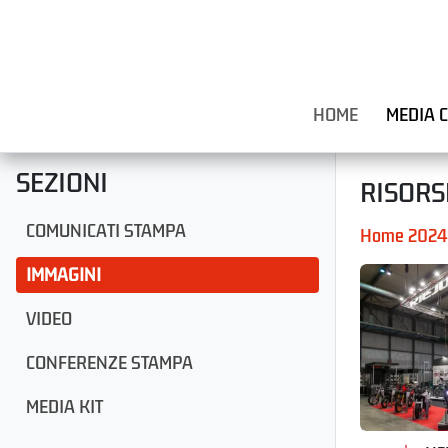
HOME
MEDIA 
SEZIONI
RISORS
COMUNICATI STAMPA
Home 2024
IMMAGINI
VIDEO
CONFERENZE STAMPA
MEDIA KIT