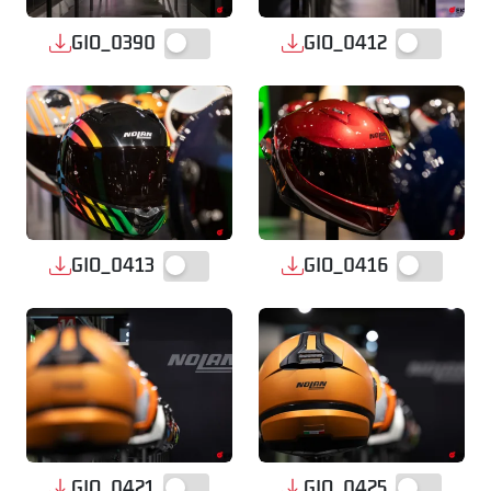
GIO_0390
GIO_0412
GIO_0413
GIO_0416
GIO_0421
GIO_0425