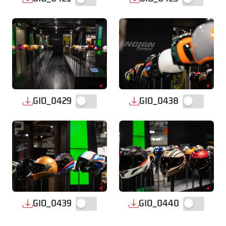
GIO_0429
GIO_0438
GIO_0439
GIO_0440