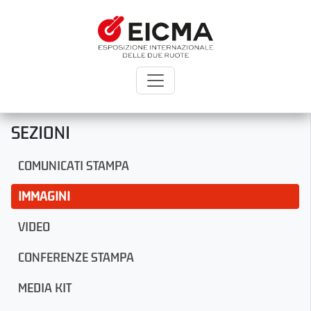
SEZIONI
COMUNICATI STAMPA
IMMAGINI
VIDEO
CONFERENZE STAMPA
MEDIA KIT