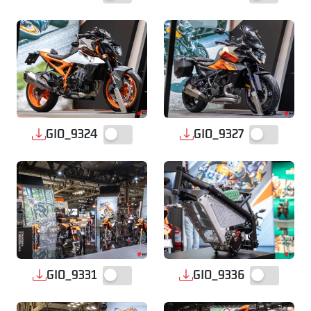
GIO_9324
GIO_9327
GIO_9331
GIO_9336