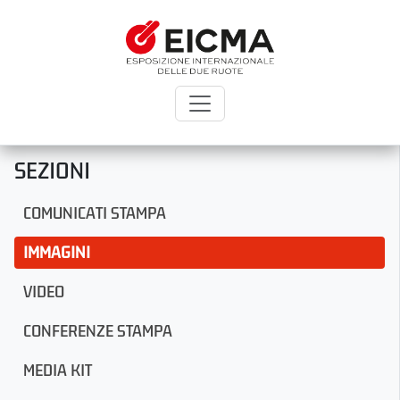
SEZIONI
COMUNICATI STAMPA
IMMAGINI
VIDEO
CONFERENZE STAMPA
MEDIA KIT