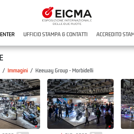
CENTER
UFFICIO STAMPA & CONTATTI
ACCREDITO STA
E
Immagini
Keeway Group - Morbidelli