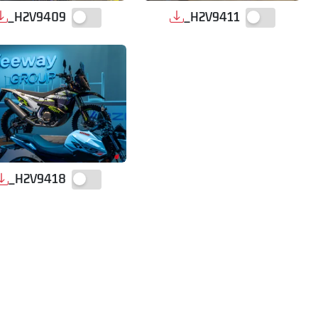
_H2V9409
_H2V9411
_H2V9418