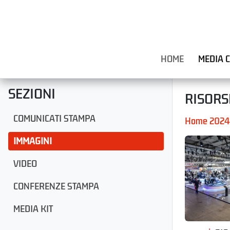
HOME
MEDIA 
SEZIONI
RISORS
COMUNICATI STAMPA
Home 2024
IMMAGINI
VIDEO
CONFERENZE STAMPA
MEDIA KIT