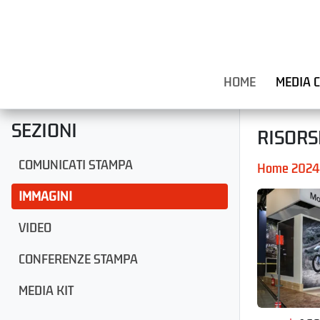
HOME
MEDIA 
SEZIONI
RISORS
COMUNICATI STAMPA
Home 2024
IMMAGINI
VIDEO
CONFERENZE STAMPA
MEDIA KIT