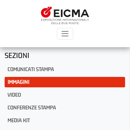
SEZIONI
COMUNICATI STAMPA
IMMAGINI
VIDEO
CONFERENZE STAMPA
MEDIA KIT