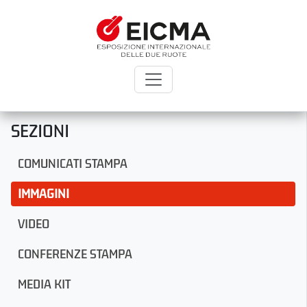
SEZIONI
COMUNICATI STAMPA
IMMAGINI
VIDEO
CONFERENZE STAMPA
MEDIA KIT