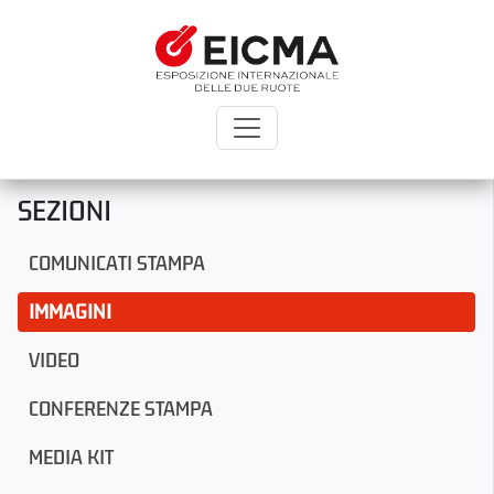
SEZIONI
COMUNICATI STAMPA
IMMAGINI
VIDEO
CONFERENZE STAMPA
MEDIA KIT