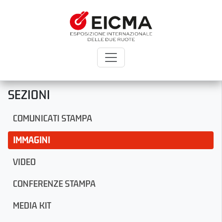
SEZIONI
COMUNICATI STAMPA
IMMAGINI
VIDEO
CONFERENZE STAMPA
MEDIA KIT