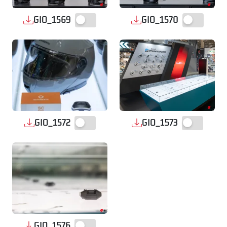
GIO_1569
GIO_1570
GIO_1572
GIO_1573
GIO_1576