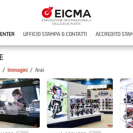
CENTER
UFFICIO STAMPA & CONTATTI
ACCREDITO STA
E
Immagini
Arai