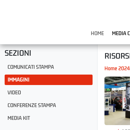
HOME
MEDIA 
SEZIONI
RISORS
COMUNICATI STAMPA
Home 2024
IMMAGINI
VIDEO
CONFERENZE STAMPA
MEDIA KIT