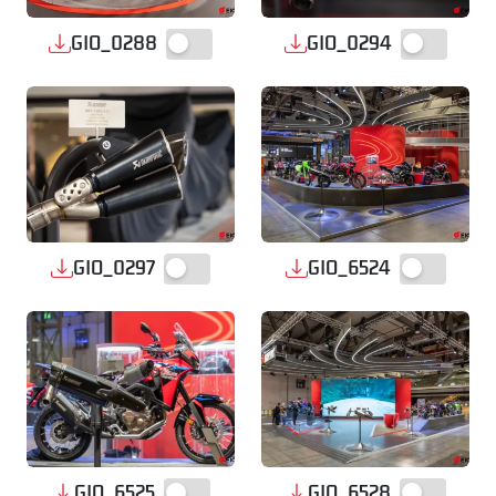
GIO_0288
GIO_0294
GIO_0297
GIO_6524
GIO_6525
GIO_6528