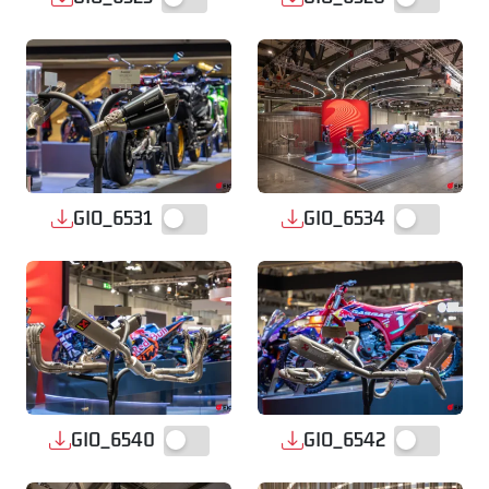
GIO_6531
GIO_6534
GIO_6540
GIO_6542