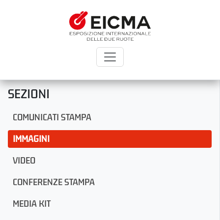
SEZIONI
COMUNICATI STAMPA
IMMAGINI
VIDEO
CONFERENZE STAMPA
MEDIA KIT