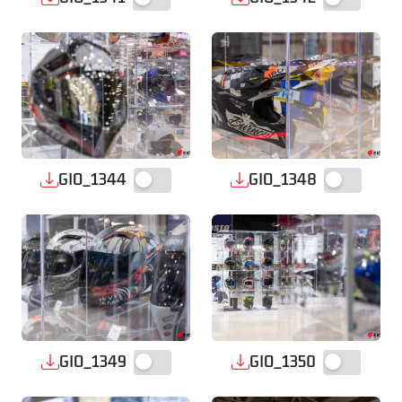
GIO_1344
GIO_1348
GIO_1349
GIO_1350