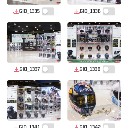
GIO_1335
GIO_1336
GIO_1337
GIO_1338
GIO_1341
GIO_1342