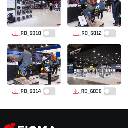
_RO_6010
_RO_6012
_RO_6014
_RO_6036