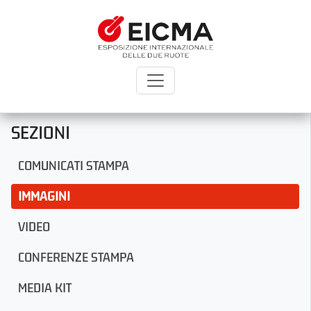
SEZIONI
COMUNICATI STAMPA
IMMAGINI
VIDEO
CONFERENZE STAMPA
MEDIA KIT