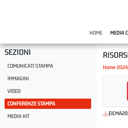
HOME
MEDIA 
SEZIONI
RISORS
COMUNICATI STAMPA
Home 2024
IMMAGINI
VIDEO
CONFERENZE STAMPA
MEDIA KIT