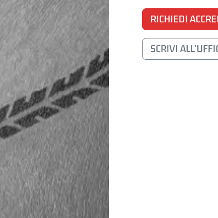
RICHIEDI ACCR
SCRIVI ALL'UFF