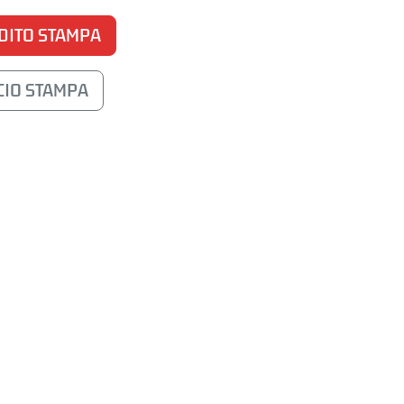
EDITO STAMPA
ICIO STAMPA