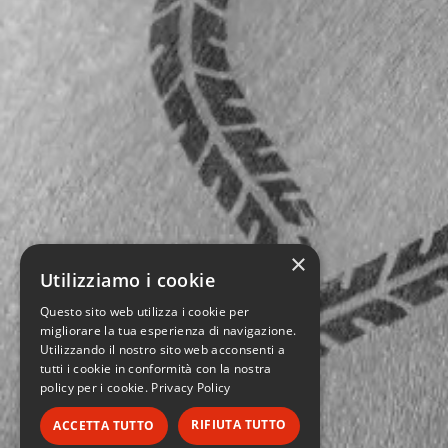
×
Utilizziamo i cookie
Questo sito web utilizza i cookie per
migliorare la tua esperienza di navigazione.
Utilizzando il nostro sito web acconsenti a
tutti i cookie in conformità con la nostra
policy per i cookie.
Privacy Policy
RIFIUTA TUTTO
ACCETTA TUTTO